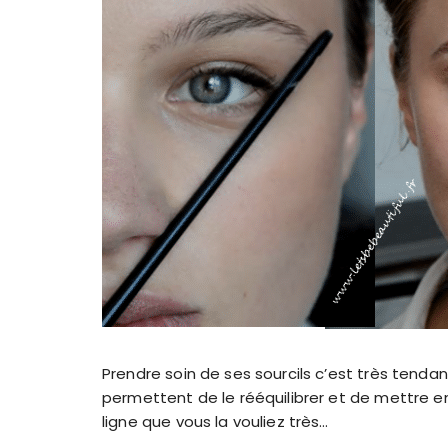
Prendre soin de ses sourcils c’est très tendan
permettent de le rééquilibrer et de mettre en v
ligne que vous la vouliez très…