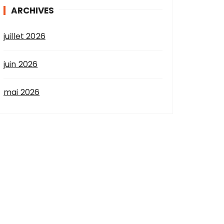
ARCHIVES
juillet 2026
juin 2026
mai 2026