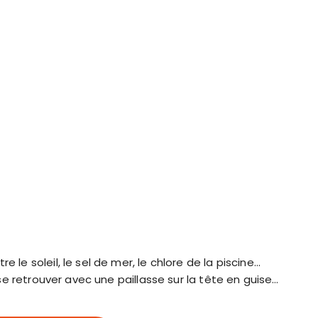
 le soleil, le sel de mer, le chlore de la piscine…
e se retrouver avec une paillasse sur la tête en guise…