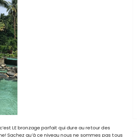
’est LE bronzage parfait qui dure au retour des
nne! Sachez qu’à ce niveau nous ne sommes pas tous