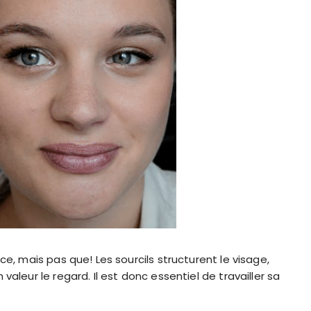
ce, mais pas que! Les sourcils structurent le visage,
aleur le regard. Il est donc essentiel de travailler sa